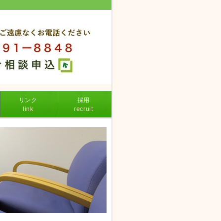
リンク
採用
link
recruit