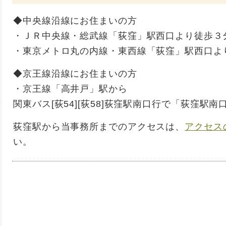
◆中央線沿線にお住まいの方
・ＪＲ中央線・総武線「荻窪」駅西口より徒歩３
・東京メトロ丸の内線・東西線「荻窪」駅西口よ
◆京王線沿線にお住まいの方
・京王線「高井戸」駅から
関東バス[荻54][荻58]荻窪駅南口行で「荻窪駅
荻窪駅から当事務所までのアクセスは、
アクセス
い。