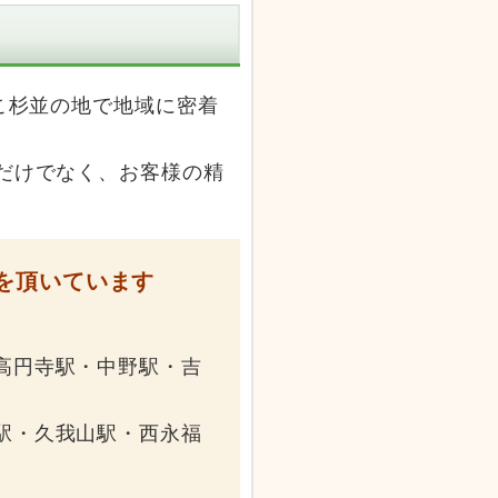
こ杉並の地で地域に密着
だけでなく、お客様の精
を頂いています
高円寺駅・中野駅・吉
駅・久我山駅・西永福