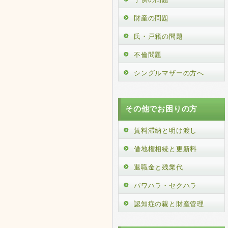
財産の問題
氏・戸籍の問題
不倫問題
シングルマザーの方へ
その他でお困りの方
賃料滞納と明け渡し
借地権相続と更新料
退職金と残業代
パワハラ・セクハラ
認知症の親と財産管理